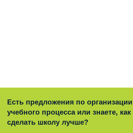
Есть предложения по организации
учебного процесса или знаете, как
сделать школу лучше?