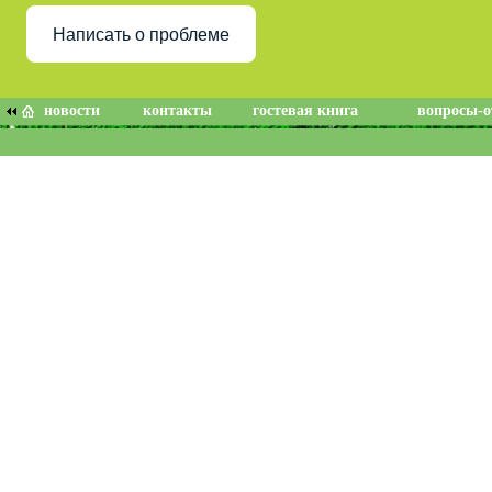
Написать о проблеме
новости
контакты
гостевая книга
вопросы-