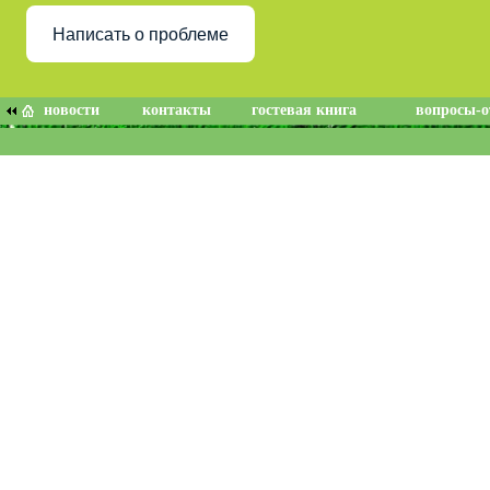
Написать о проблеме
новости
контакты
гостевая книга
вопросы-