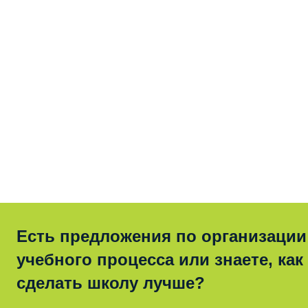
Есть предложения по организации
учебного процесса или знаете, как
сделать школу лучше?