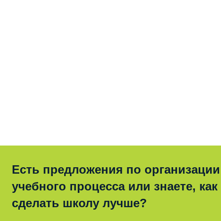
Есть предложения по организации
учебного процесса или знаете, как
сделать школу лучше?