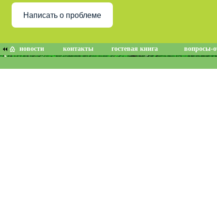
Написать о проблеме
новости
контакты
гостевая книга
вопросы-