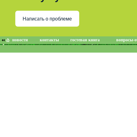
Написать о проблеме
новости
контакты
гостевая книга
вопросы-