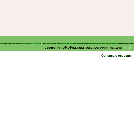
сведения об образовательной организации
Основные сведения