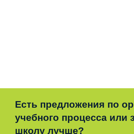
Есть предложения по о
учебного процесса или з
школу лучше?